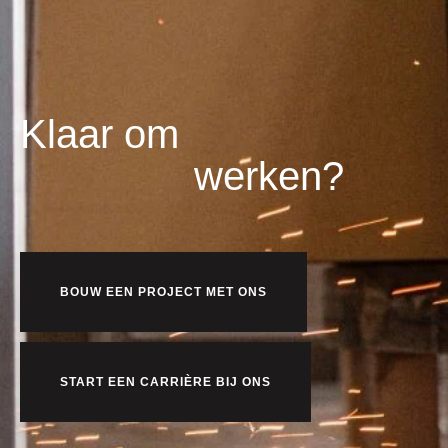
Klaar om
werken?
BOUW EEN PROJECT MET ONS
START EEN CARRIÈRE BIJ ONS