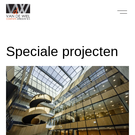
Speciale projecten