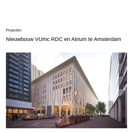
Projecten
Nieuwbouw VUmc RDC en Atrium te Amsterdam