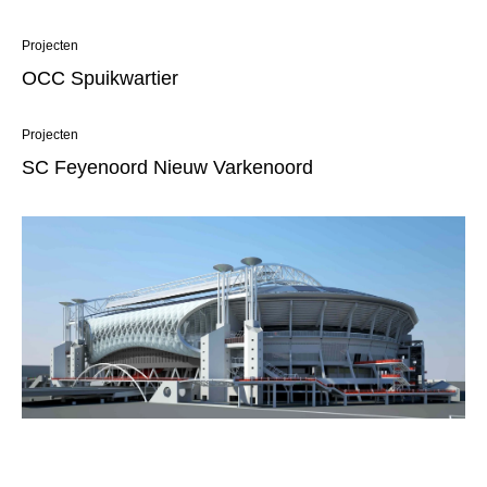
Projecten
OCC Spuikwartier
Projecten
SC Feyenoord Nieuw Varkenoord