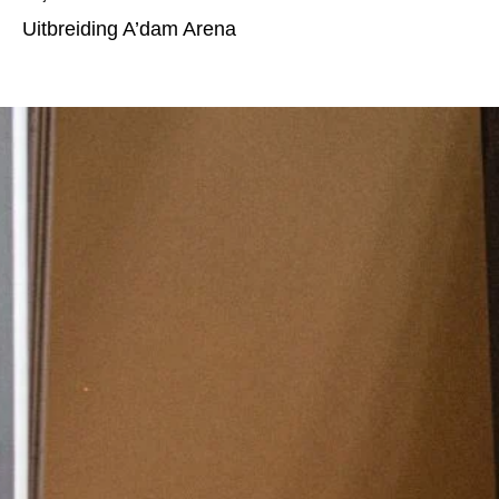
Uitbreiding A’dam Arena