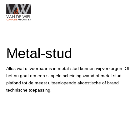
Metal-stud
Alles wat uitvoerbaar is in metal-stud kunnen wij verzorgen. Of
het nu gaat om een simpele scheidingswand of metal-stud
plafond tot de meest uiteenlopende akoestische of brand
technische toepassing.