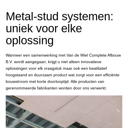
Metal-stud systemen:
uniek voor elke
oplossing
Wanneer een samenwerking met Van de Wiel Complete Afbouw
B.V. wordt aangegaan, krijgt u niet alleen innovatieve
oplossingen voor elk vraagstuk maar ook een kwalitatief
hoogstaand en duurzaam product wat zorgt voor een efficiënte
bouwstroom met korte doorlooptijd. Alle producten van
gerenommeerde fabrikanten worden door ons verwerkt.