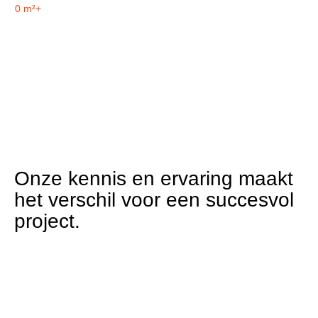
0
m²+
Onze kennis en ervaring maakt
het verschil voor een succesvol
project.