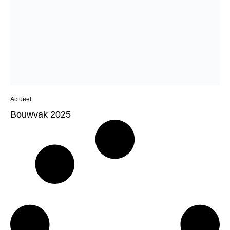
Actueel
Bouwvak 2025