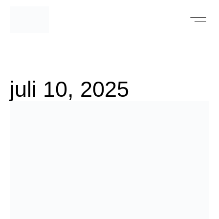
juli 10, 2025